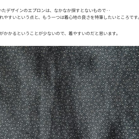
いたデザインのエプロンは、なかなか探すとないもので‥
れやすいという点と、もう一つは着心地の良さを特筆したいところです
がかかるということが少ないので、着やすいのだと思います。