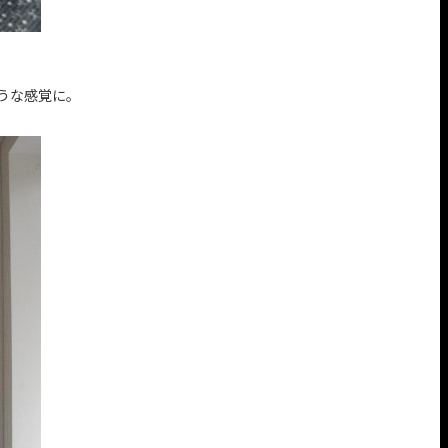
うな感覚に。