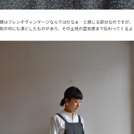
様はフレンチヴィンテージならではだなぁ‥と感じる部分なのですが、
気の中にも凛としたものがあり、その土地の空気感まで伝わってくるよ