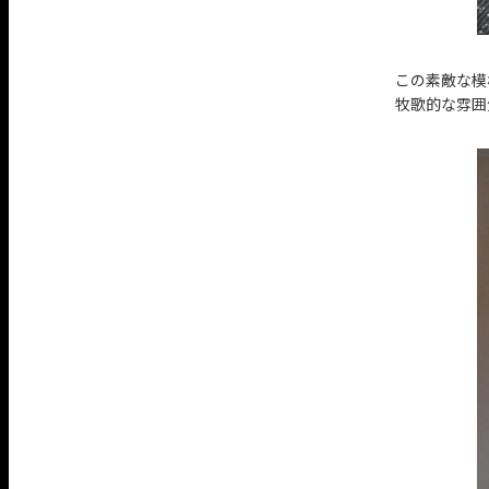
この素敵な模
牧歌的な雰囲