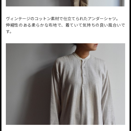
ヴィンテージのコットン素材で仕立てられたアンダーシャツ。
伸縮性のある柔らかな布地で、着ていて気持ちの良い風合いで
す。