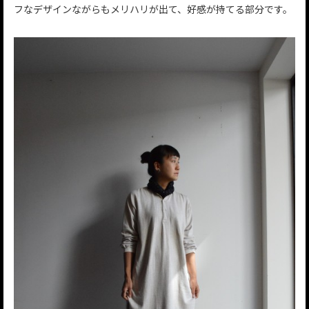
フなデザインながらもメリハリが出て、好感が持てる部分です。