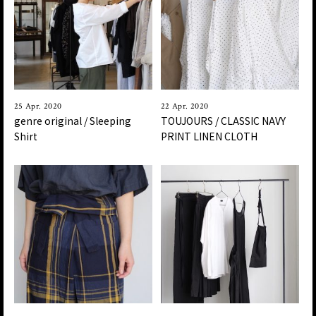
25 Apr. 2020
22 Apr. 2020
genre original / Sleeping
TOUJOURS / CLASSIC NAVY
Shirt
PRINT LINEN CLOTH