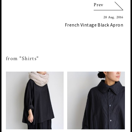
Prev
28 Aug. 2016
French Vintage Black Apron
from "Shirts"