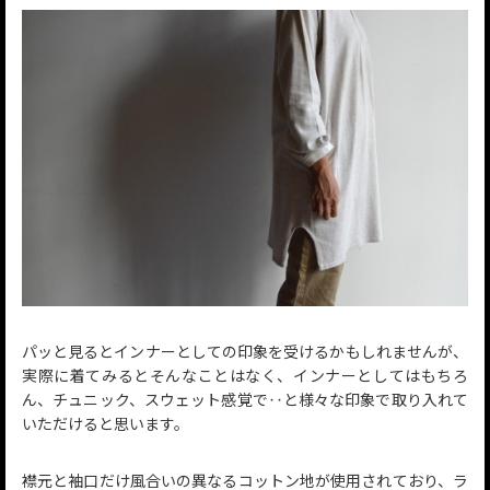
パッと見るとインナーとしての印象を受けるかもしれませんが、
実際に着てみるとそんなことはなく、インナーとしてはもちろ
ん、チュニック、スウェット感覚で‥と様々な印象で取り入れて
いただけると思います。
襟元と袖口だけ風合いの異なるコットン地が使用されており、ラ