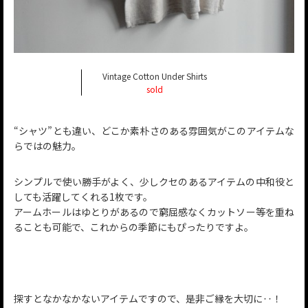
Vintage Cotton Under Shirts
sold
“シャツ”とも違い、どこか素朴さのある雰囲気がこのアイテムな
らではの魅力。
シンプルで使い勝手がよく、少しクセのあるアイテムの中和役と
しても活躍してくれる1枚です。
アームホールはゆとりがあるので窮屈感なくカットソー等を重ね
ることも可能で、これからの季節にもぴったりですよ。
探すとなかなかないアイテムですので、是非ご縁を大切に‥！