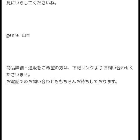
見にいらしてくださいね。
genre 山本
商品詳細・通販をご希望の方は、下記リンクよりお問い合わせく
ださいませ。
お電話でのお問い合わせももちろんお待ちしております。