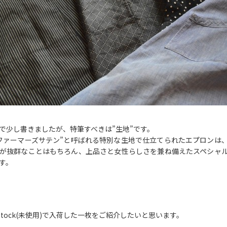
で少し書きましたが、特筆すべきは”生地”です。
ファーマーズサテン”と呼ばれる特別な生地で仕立てられたエプロンは
が抜群なことはもちろん、上品さと女性らしさを兼ね備えたスペシャ
す。
 Stock(未使用)で入荷した一枚をご紹介したいと思います。