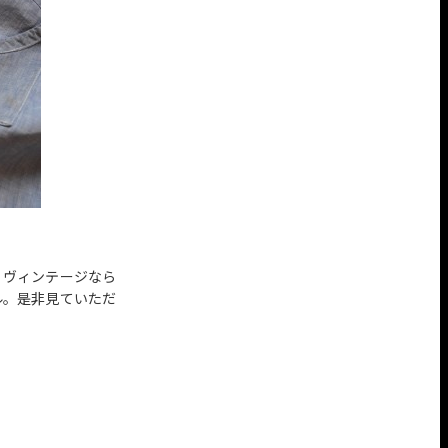
、ヴィンテージなら
ル。是非見ていただ