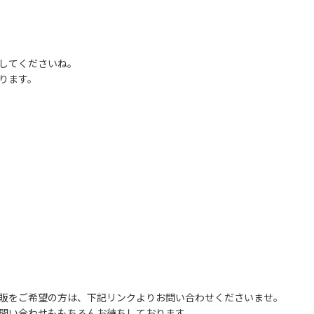
してくださいね。
ります。
販をご希望の方は、下記リンクよりお問い合わせくださいませ。
問い合わせももちろんお待ちしております。