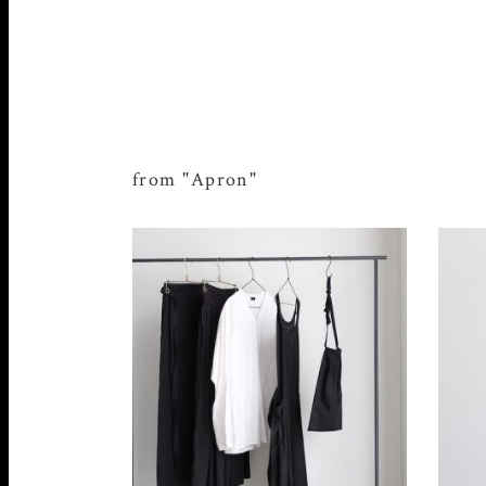
from "Apron"