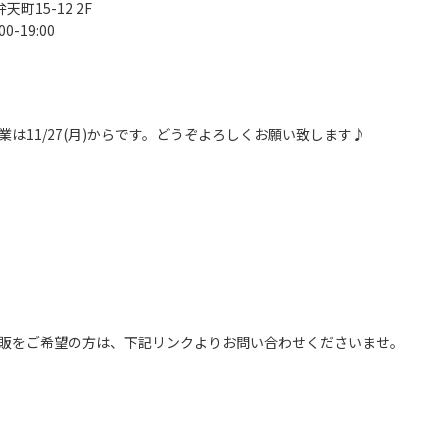
天町15-12 2F
00-19:00
業は11/27(月)からです。どうぞよろしくお願い致します♪
販をご希望の方は、下記リンクよりお問い合わせくださいませ。