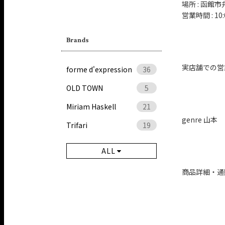
場所 : 函館市弁
営業時間 : 10:
Brands
実店舗での営
forme d'expression
36
OLD TOWN
5
Miriam Haskell
21
genre 山本
Trifari
19
ALL
商品詳細・通