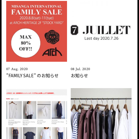
07 Aug. 2020
08 Jul. 2020
”FAMILY SALE ” のお知らせ
お知らせ