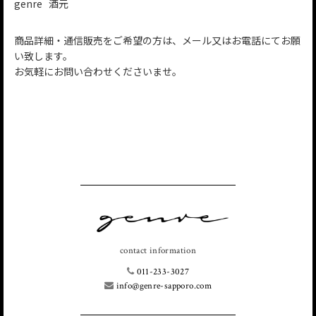
genre 酒元
商品詳細・通信販売をご希望の方は、メール又はお電話にてお願
い致します。
お気軽にお問い合わせくださいませ。
contact information
011-233-3027
info@genre-sapporo.com