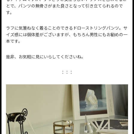
とで、パンツの無骨さがまた良さとなって引き立てられるので
す。
ラフに気兼ねなく着ることのできるドローストリングパンツ。サ
イズ感には個体差がございますが、もちろん男性にもお勧めの一
本です。
是非、お気軽に見にいらしてくださいね。
：：：