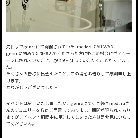
先日までgenreにて開催されていた”mederu CARAVAN”
genreに初めて足を運んでくださった方にもこの機会にヴィンテ
ージに触れていただき、genreを知っていただくことができまし
た。
たくさんの皆様に出会えたこと、この場をお借りして感謝申し上
げます。
ありがとうございました＊
イベントは終了いたしましたが、genreにて引き続きmederuさ
んのジュエリーを数点ご用意しております。期間が限られており
ますが、イベント期間中に見逃してしまった方は是非見にいらし
てくださいね。