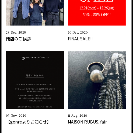
29 Dec. 2020
20 Dec. 2020
閉店のご挨拶
FINAL SALE!!
07 Nov. 2020
11 Aug. 2020
【genreよりお知らせ】
MAISON RUBUS. fair