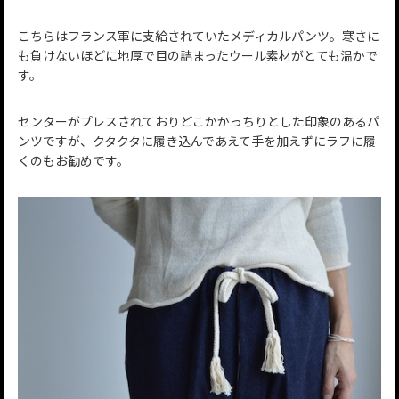
こちらはフランス軍に支給されていたメディカルパンツ。寒さに
も負けないほどに地厚で目の詰まったウール素材がとても温かで
す。
センターがプレスされておりどこかかっちりとした印象のあるパ
ンツですが、クタクタに履き込んであえて手を加えずにラフに履
くのもお勧めです。