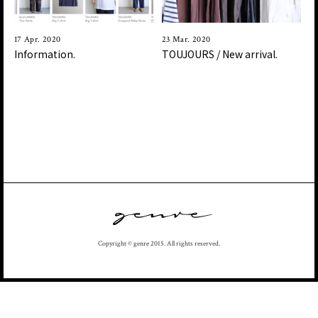
17 Apr. 2020
23 Mar. 2020
Information.
TOUJOURS / New arrival.
Copyright © genre 2015. All rights reserved.