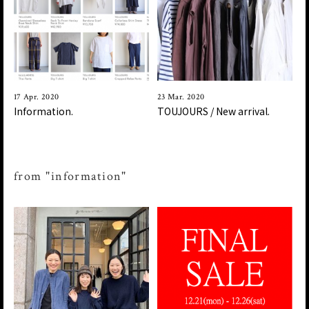
17 Apr. 2020
23 Mar. 2020
Information.
TOUJOURS / New arrival.
from "information"