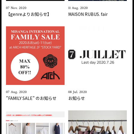
07 Nov. 2020
11 Aug. 2020
【genreよりお知らせ】
MAISON RUBUS. fair
07 Aug. 2020
08 Jul. 2020
”FAMILY SALE ” のお知らせ
お知らせ