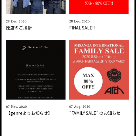
29 Dec. 2020
20 Dec. 2020
閉店のご挨拶
FINAL SALE!!
07 Nov. 2020
07 Aug. 2020
【genreよりお知らせ】
”FAMILY SALE ” のお知らせ