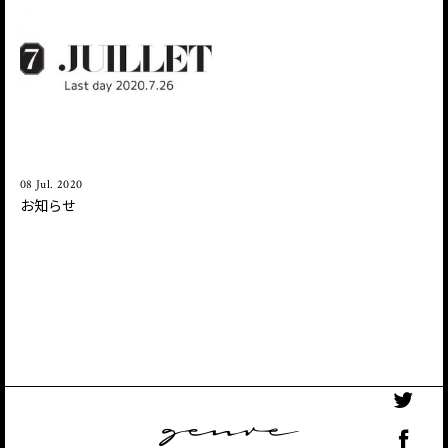
08 Jul. 2020
お知らせ