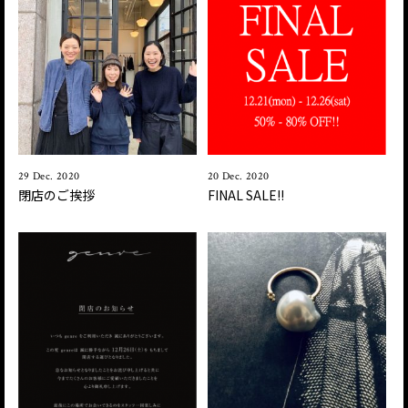
29 Dec. 2020
20 Dec. 2020
閉店のご挨拶
FINAL SALE!!