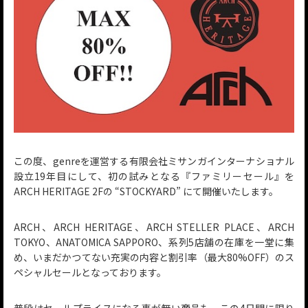
この度、genreを運営する有限会社ミサンガインターナショナル
設立19年目にして、初の試みとなる『ファミリーセール』を
ARCH HERITAGE 2Fの “STOCKYARD” にて開催いたします。
ARCH、ARCH HERITAGE、ARCH STELLER PLACE、ARCH
TOKYO、ANATOMICA SAPPORO、系列5店舗の在庫を一堂に集
め、いまだかつてない充実の内容と割引率（最大80%OFF）のス
ペシャルセールとなっております。