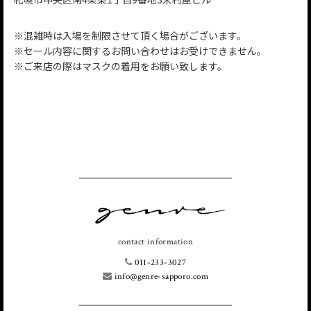
※混雑時は入場を制限させて頂く場合がございます。
※セール内容に関するお問い合わせはお受けできません。
※ご来店の際はマスクの着用をお願い致します。
contact information
011-233-3027
info@genre-sapporo.com