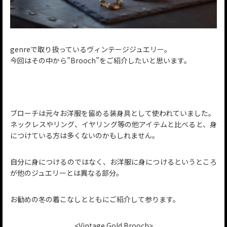
genreで取り扱っているヴィンテージジュエリー。
今回はその中から”Brooch”をご紹介したいと思います。
ブローチは元々お洋服を留める装身具として使われていました。
ネックレスやリング、イヤリング等の他アイテムと比べると、身
につけている方は多くないのかもしれません。
自分に身につけるのではなく、お洋服に身につけるというところ
が他のジュエリーとは異なる部分。
お勧めの冬の着こなしとともにご紹介して参ります。
<Vintage Gold Brooch>