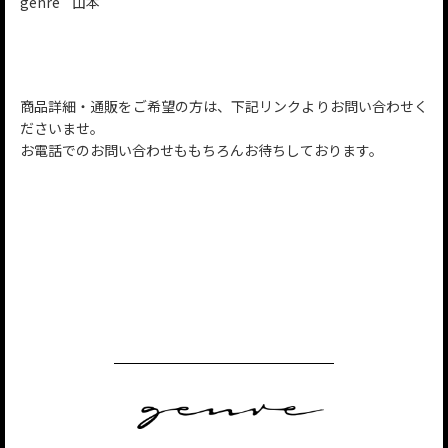
genre 山本
商品詳細・通販をご希望の方は、下記リンクよりお問い合わせく
ださいませ。
お電話でのお問い合わせももちろんお待ちしております。