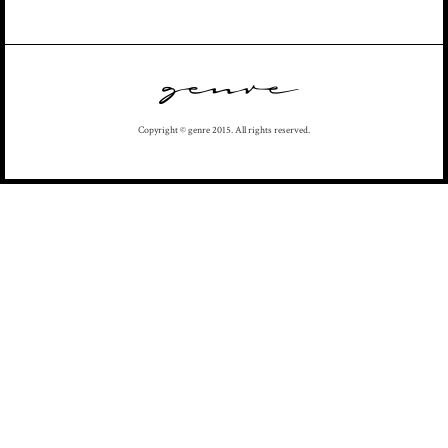
Copyright © genre 2015. All rights reserved.