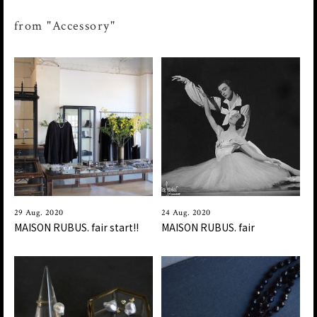
from "Accessory"
29 Aug. 2020
24 Aug. 2020
MAISON RUBUS. fair start!!
MAISON RUBUS. fair