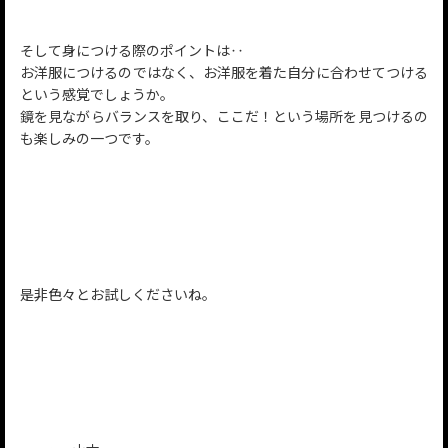
そして身につける際のポイントは‥
お洋服につけるのではなく、お洋服を着た自分に合わせてつける
という感覚でしょうか。
鏡を見ながらバランスを取り、ここだ！という場所を見つけるの
も楽しみの一つです。
是非色々とお試しくださいね。