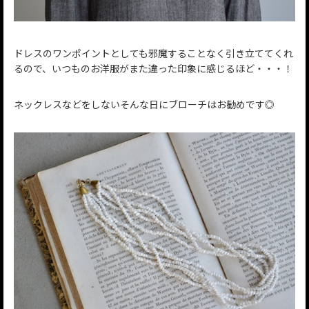
ドレスのワンポイントとしても邪魔することなく引き立ててくれ
るので、いつものお洋服がまた違った印象に感じるほど・・・！
ネックレスなどをしないそんな日にブローチはお勧めです◎