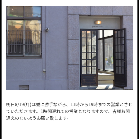
明日8/19(月)は誠に勝手ながら、11時から19時までの営業とさせ
ていただきます。1時間遅れての営業となりますので、皆様お間
違えのないようお願い致します。