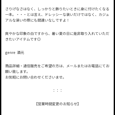
さりげなさはなく、しっかりと飾りたいときに身に付けたくなる
一本。・・・とは言え、ドレッシーな装いだけではなく、カジュ
アルな装いの際にも間違いなしですよ！
爽やかな印象の白ですから、暑い夏の日に是非取り入れていただ
きたいアイテムです◎
genre 酒元
商品詳細・通信販売をご希望の方は、メールまたはお電話にてお
願い致します。
お気軽にお問い合わせくださいませ。
：：：
【営業時間変更のお知らせ】