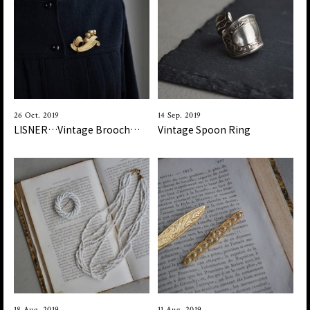
26 Oct. 2019
14 Sep. 2019
LISNER…Vintage Brooch…
Vintage Spoon Ring
18 Aug. 2019
11 Aug. 2019