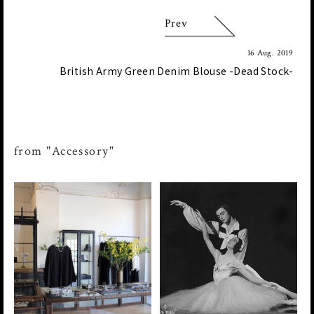
Prev
16 Aug. 2019
British Army Green Denim Blouse -Dead Stock-
from "Accessory"