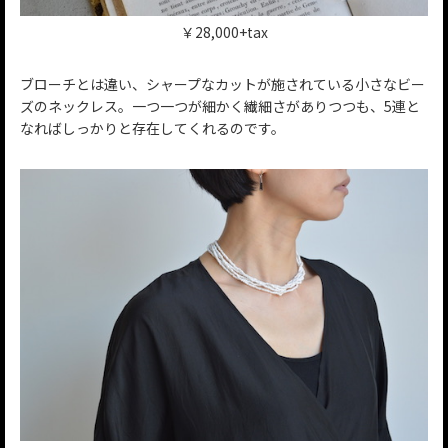
￥28,000+tax
ブローチとは違い、シャープなカットが施されている小さなビー
ズのネックレス。一つ一つが細かく繊細さがありつつも、5連と
なればしっかりと存在してくれるのです。