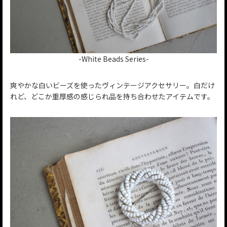
-White Beads Series-
爽やかな白いビーズを使ったヴィンテージアクセサリー。白だけ
れど、どこか重厚感の感じられ品を持ち合わせたアイテムです。