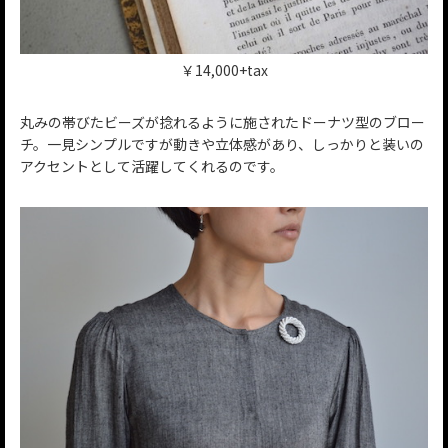
￥14,000+tax
丸みの帯びたビーズが捻れるように施されたドーナツ型のブロー
チ。一見シンプルですが動きや立体感があり、しっかりと装いの
アクセントとして活躍してくれるのです。