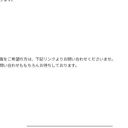
販をご希望の方は、下記リンクよりお問い合わせくださいませ。
問い合わせももちろんお待ちしております。