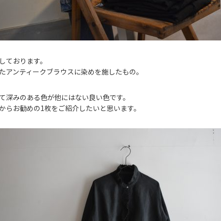
しております。
たアンティークブラウスに染めを施したもの。
て深みのある色が他にはない良い色です。
からお勧めの1枚をご紹介したいと思います。