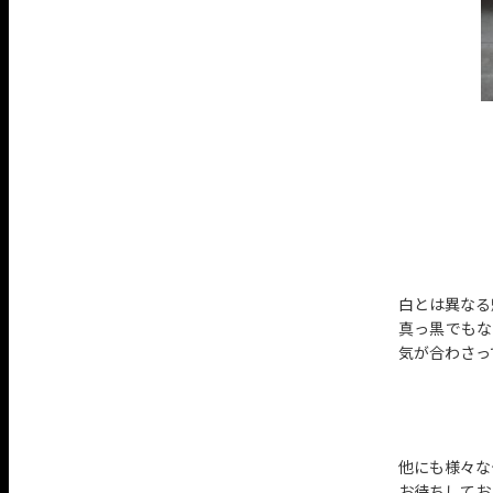
白とは異なる
真っ黒でもな
気が合わさっ
他にも様々な
お待ちしてお