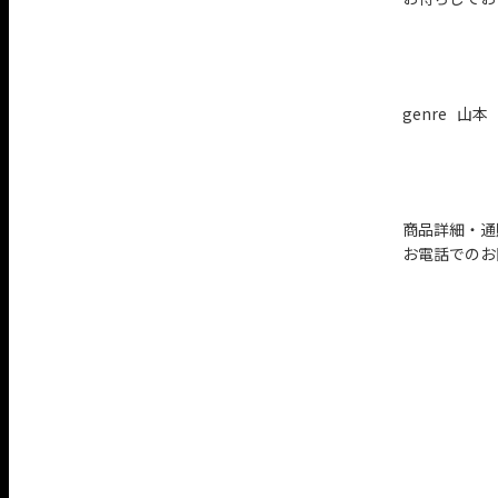
genre 山本
商品詳細・通
お電話でのお