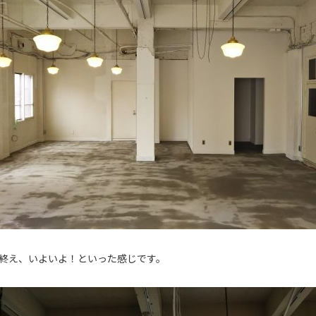
終え、いよいよ！といった感じです。