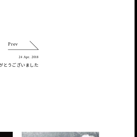
Prev
24 Apr. 2018
がとうございました