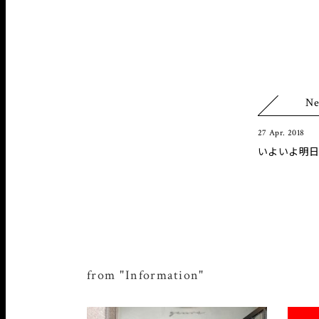
Ne
27 Apr. 2018
いよいよ明日
from "Information"