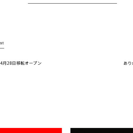
xt
4月28日移転オープン
あり