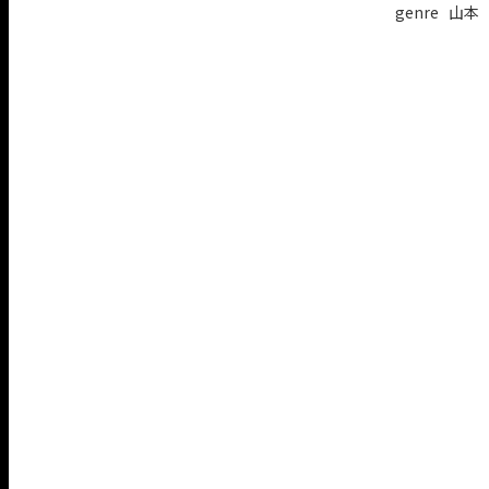
genre 山本