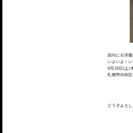
店内にお洋服
いよいよ！い
4月28日(土
札幌市中央区
どうぞよろし