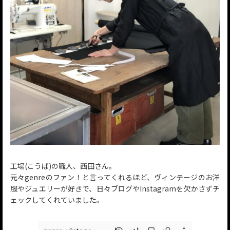
工場(こうば)の職人、西田さん。
元々genreのファン！と言ってくれるほど、ヴィンテージのお洋
服やジュエリーが好きで、日々ブログやInstagramを欠かさずチ
ェックしてくれていました。