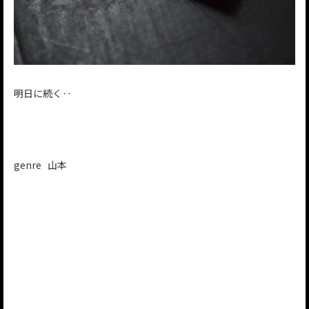
明日に続く‥
genre 山本