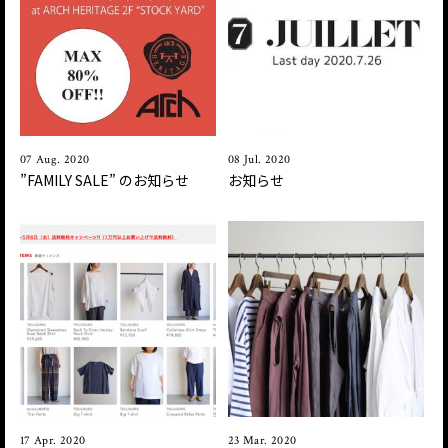
07 Aug. 2020
08 Jul. 2020
”FAMILY SALE ” のお知らせ
お知らせ
17 Apr. 2020
23 Mar. 2020