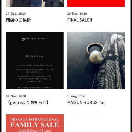
29 Dec. 2020
20 Dec. 2020
閉店のご挨拶
FINAL SALE!!
07 Nov. 2020
11 Aug. 2020
【genreよりお知らせ】
MAISON RUBUS. fair