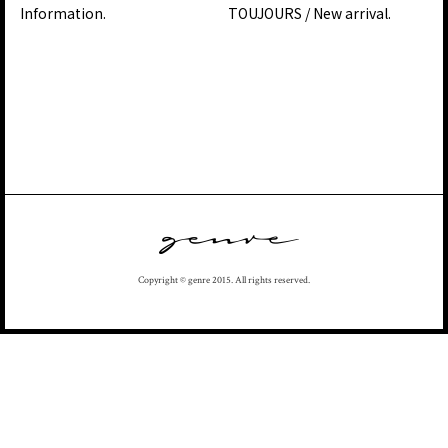
Information.
TOUJOURS / New arrival.
Copyright © genre 2015. All rights reserved.