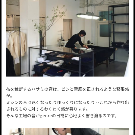
布を裁断するハサミの音は、ピンと背筋を正されるような緊張感
が。
ミシンの音は速くなったりゆっくりになったり‥これから作り出
されるものに対するわくわく感が募ります。
そんな工場の音がgenreの日常に心地よく響き渡るのです。