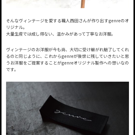
そんなヴィンテージを愛する職人西田さんが作り出すgenreのオ
リジナル。
大量生産では成し得ない、温かみがあって丁寧なお洋服。
ヴィンテージのお洋服が今も尚、大切に受け継がれ魅了してくれ
るのと同じように、これからgenreが後世に残していきたいと思
うお洋服をご提案することがgenreオリジナル製作への想いなの
です。