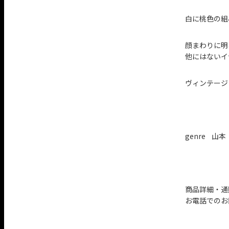
白に桃色の組
顔まわりに明
他にはないイ
ヴィンテージ
genre 山本
商品詳細・通
お電話でのお