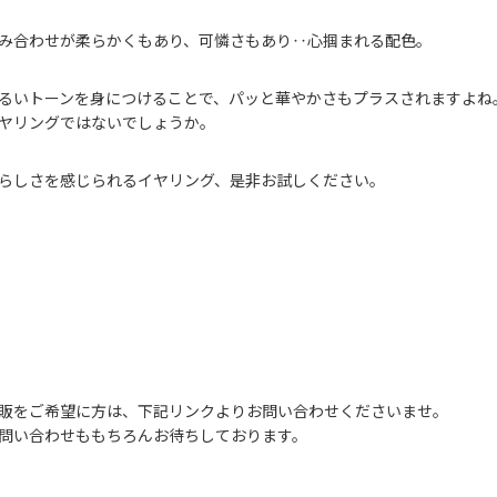
み合わせが柔らかくもあり、可憐さもあり‥心掴まれる配色。
るいトーンを身につけることで、パッと華やかさもプラスされますよね
ヤリングではないでしょうか。
らしさを感じられるイヤリング、是非お試しください。
販をご希望に方は、下記リンクよりお問い合わせくださいませ。
問い合わせももちろんお待ちしております。