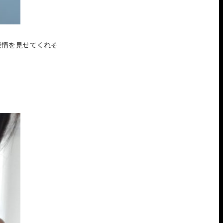
表情を見せてくれそ