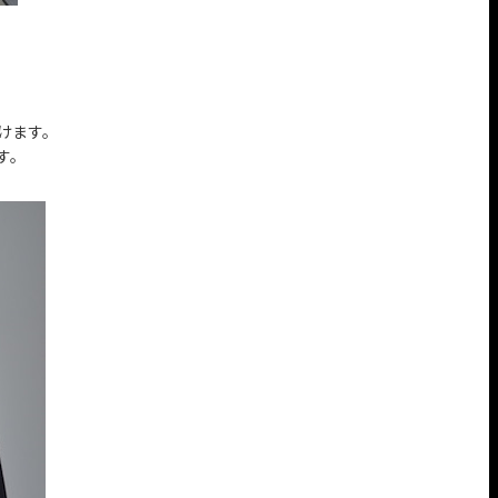
けます。
す。