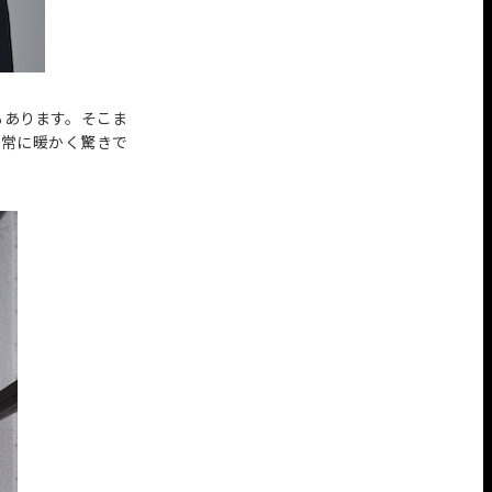
もあります。そこま
非常に暖かく驚きで