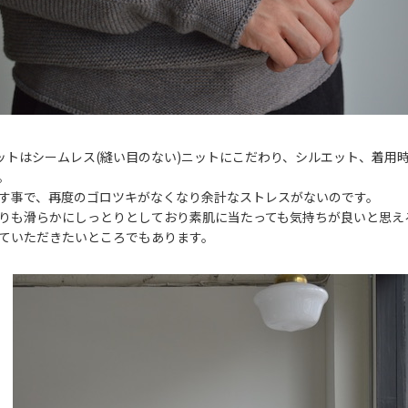
のニットはシームレス(縫い目のない)ニットにこだわり、シルエット、着用
。
す事で、再度のゴロツキがなくなり余計なストレスがないのです。
りも滑らかにしっとりとしており素肌に当たっても気持ちが良いと思え
ていただきたいところでもあります。