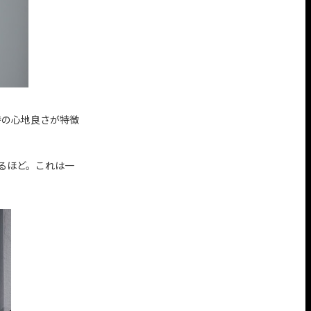
時の心地良さが特徴
るほど。これは一