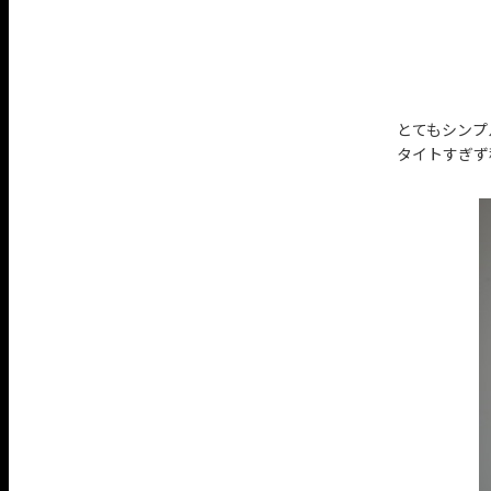
とてもシンプ
タイトすぎず