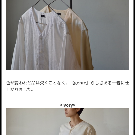
色が変われど品は欠くことなく、【genre】らしさある一着に仕
上がりました。
<ivory>