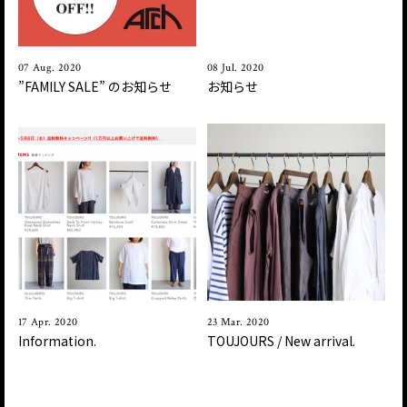
07 Aug. 2020
08 Jul. 2020
”FAMILY SALE ” のお知らせ
お知らせ
17 Apr. 2020
23 Mar. 2020
Information.
TOUJOURS / New arrival.