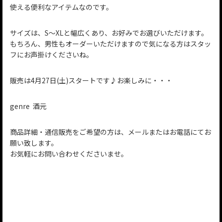
使える便利なアイテムなのです。
サイズは、S〜XLと幅広くあり、お好みでお選びいただけます。
もちろん、男性もオーダーいただけますので気になる方はスタッ
フにお声掛けくださいね。
販売は4月27日(土)スタートです♪お楽しみに・・・
genre 酒元
商品詳細・通信販売をご希望の方は、メールまたはお電話にてお
願い致します。
お気軽にお問い合わせくださいませ。