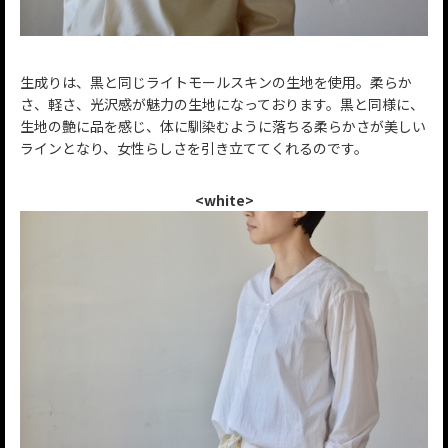
生成りは、黒と同じライトモールスキンの生地を使用。柔らか
さ、軽さ、光沢感が魅力の生地になっております。黒と同様に、
生地の艶に品を感じ、体に馴染むように落ちる柔らかさが美しい
ラインとなり、女性らしさを引き立ててくれるのです。
<white>