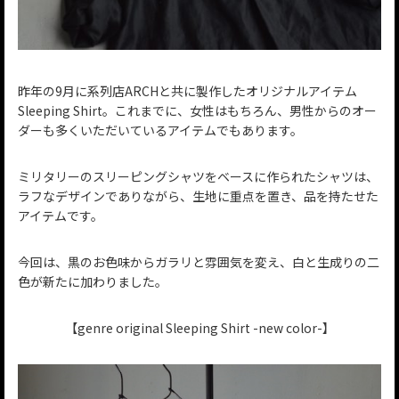
昨年の9月に系列店ARCHと共に製作したオリジナルアイテム
Sleeping Shirt。これまでに、女性はもちろん、男性からのオー
ダーも多くいただいているアイテムでもあります。
ミリタリーのスリーピングシャツをベースに作られたシャツは、
ラフなデザインでありながら、生地に重点を置き、品を持たせた
アイテムです。
今回は、黒のお色味からガラリと雰囲気を変え、白と生成りの二
色が新たに加わりました。
【genre original Sleeping Shirt -new color-】