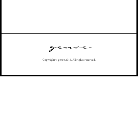
Copyright © genre 2015. All rights reserved.