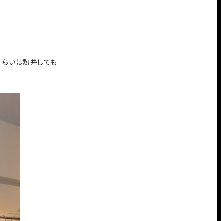
くらいは熱弁しても