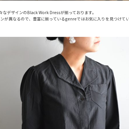
々なデザインのBlack Work Dressが揃っております。
インが異なるので、豊富に揃っているgenreではお気に入りを見つけて