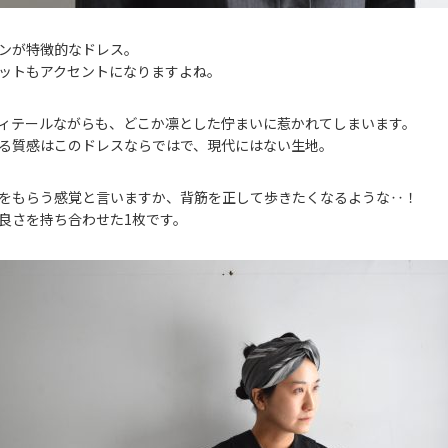
ンが特徴的なドレス。
ットもアクセントになりますよね。
ィテールながらも、どこか凛とした佇まいに惹かれてしまいます。
る質感はこのドレスならではで、現代にはない生地。
をもらう感覚と言いますか、背筋を正して歩きたくなるような‥！
良さを持ち合わせた1枚です。