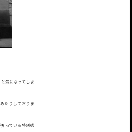
？と気になってしま
てみたりしておりま
が知っている特別感