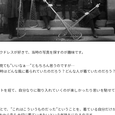
クドレスが好きで、当時の写真を探すのが趣味です。
見ても”いいなぁ‥”ともちろん思うのですが‥
時はどんな風に着られていたのだろう？どんな人が着ていたのだろう
ントを経て、自分なりに取り入れていくのが楽しかったり思いを馳せ
とで、”これはこういうものだった”ということを、着ている自分だけ
れから先も大切に着ていきたいという気持ちになるのです。