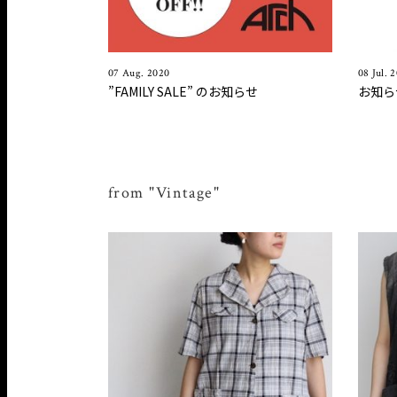
07 Aug. 2020
08 Jul. 
”FAMILY SALE ” のお知らせ
お知ら
from "Vintage"