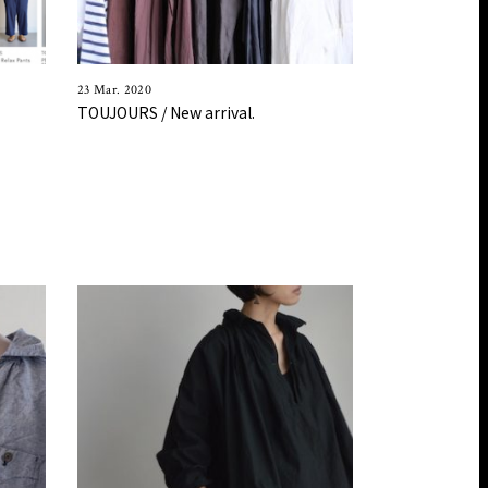
23 Mar. 2020
TOUJOURS / New arrival.