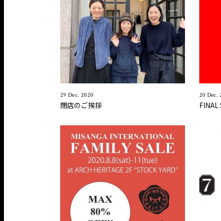
29 Dec. 2020
20 Dec.
閉店のご挨拶
FINAL 