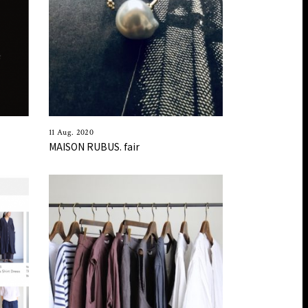
11 Aug. 2020
MAISON RUBUS. fair