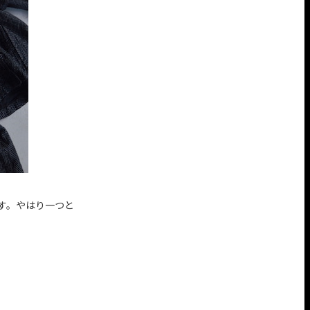
ます。やはり一つと