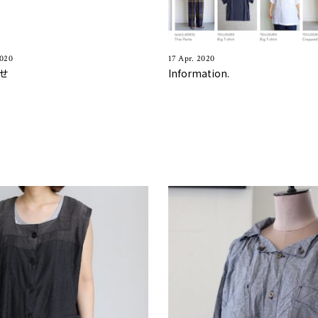
2020
17 Apr. 2020
せ
Information.