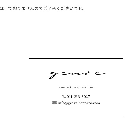
はしておりませんのでご了承くださいませ。
contact information
011-233-3027
info@genre-sapporo.com