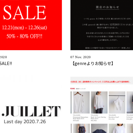
 2020
07 Nov. 2020
SALE!!
【genreよりお知らせ】