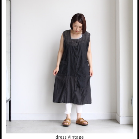
dress:Vintage