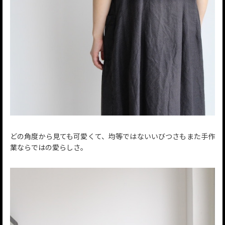
どの角度から見ても可愛くて、均等ではないいびつさもまた手作
業ならではの愛らしさ。