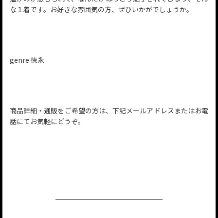
な１着です。お好きな雰囲気の方、ぜひいかがでしょうか。
genre 徳永
商品詳細・通販をご希望の方は、下記メールアドレスまたはお電
話にてお気軽にどうぞ。