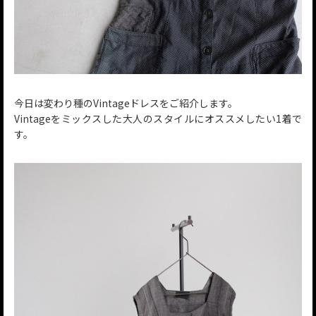
今日は変わり種のVintageドレスをご紹介します。
Vintageをミックスした大人のスタイルにオススメしたい1着で
す。