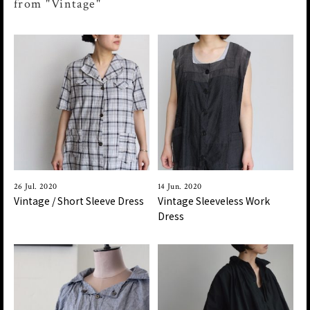
from "Vintage"
26 Jul. 2020
14 Jun. 2020
Vintage / Short Sleeve Dress
Vintage Sleeveless Work
Dress