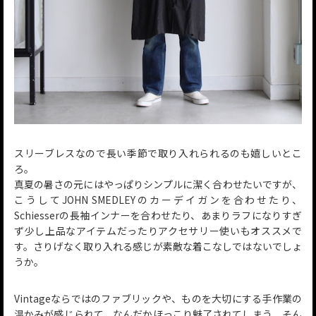
スリーブレスなので長い季節で取り入れられるのも嬉しいとこ
ろ。
真夏の暑さの元にはやっぱりシンプルに潔く合わせたいですが、
こうしてJOHN SMEDLEYのカーデイガンを合わせたり、
Schiesserの長袖インナーを合わせたり、あまりラフになりすぎ
ず少し上品なアイテムだったりアクセサリー使いもオススメで
す。さりげなく取り入れる感じが素敵な着こなしではないでしょ
うか。
Vintageならではのファブリックや、ものを大切にする手作業の
温かみが感じられて、なんだかほっこり魅了されてしまう、そん