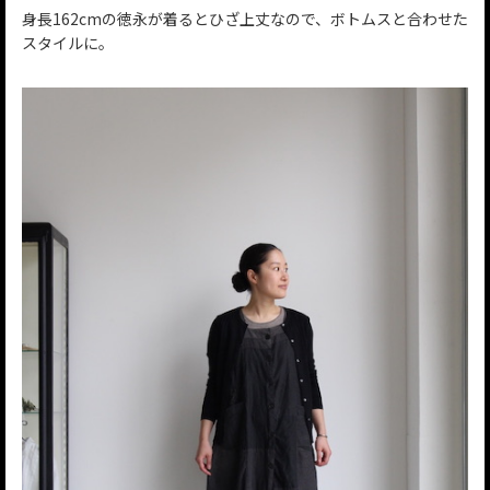
身長162cmの徳永が着るとひざ上丈なので、ボトムスと合わせた
スタイルに。