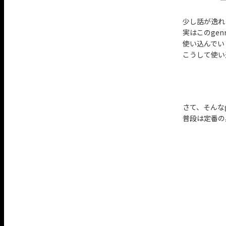
少し話が逸れま
実はこのge
使い込んでい
こうして使い
さて、そんな
普段は定番の