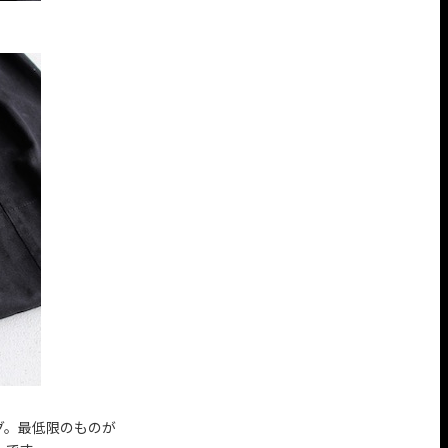
グ。最低限のものが