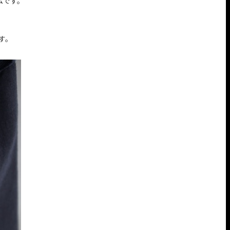
ムです。
す。