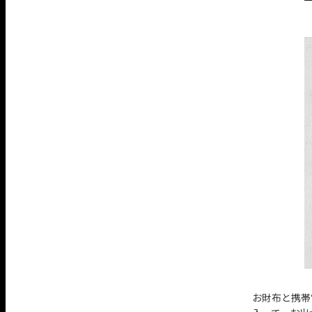
お財布と携帯