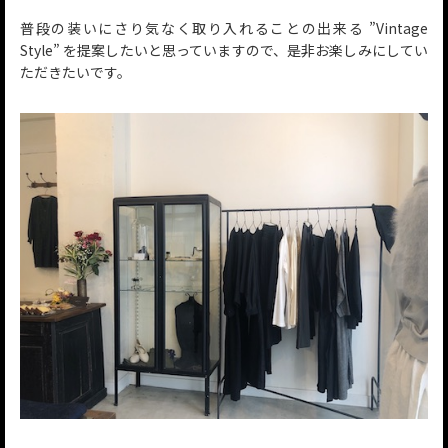
普段の装いにさり気なく取り入れることの出来る ”Vintage
Style” を提案したいと思っていますので、是非お楽しみにしてい
ただきたいです。