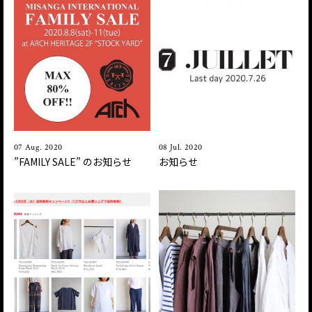
07 Aug. 2020
08 Jul. 2020
”FAMILY SALE ” のお知らせ
お知らせ