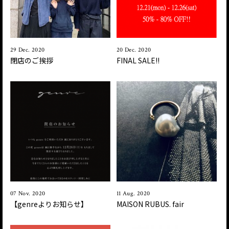
29 Dec. 2020
20 Dec. 2020
閉店のご挨拶
FINAL SALE!!
07 Nov. 2020
11 Aug. 2020
【genreよりお知らせ】
MAISON RUBUS. fair