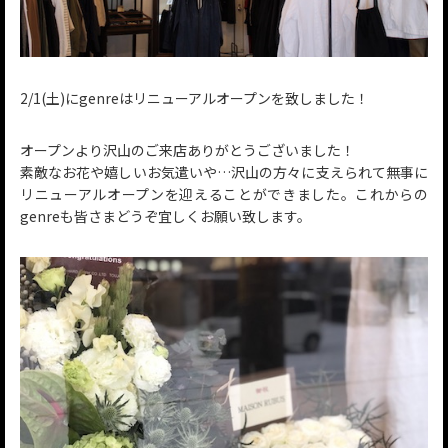
2/1(土)にgenreはリニューアルオープンを致しました！
オープンより沢山のご来店ありがとうございました！
素敵なお花や嬉しいお気遣いや…沢山の方々に支えられて無事に
リニューアルオープンを迎えることができました。これからの
genreも皆さまどうぞ宜しくお願い致します。