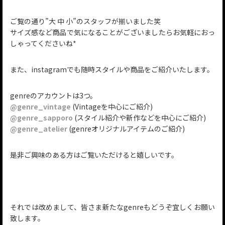
ご覧の通り”大 中 小”のスタッフが揃いました笑
サイズ感など商品で気になることがございましたらお気軽におっ
しゃってくださいね*
また、instagramでも随時スタイルや商品をご紹介いたします。
genreのアカウントは3つ。
@genre_vintage
(Vintageを中心にご紹介)
@genre_sapporo
(スタイル紹介や新作などを中心にご紹介)
@genre_atelier
(genreオリジナルアイテムのご紹介)
是非ご興味のある方はご覧いただけると嬉しいです。
それでは改めまして、皆さま新たなgenreもどうぞ宜しくお願い
致します。