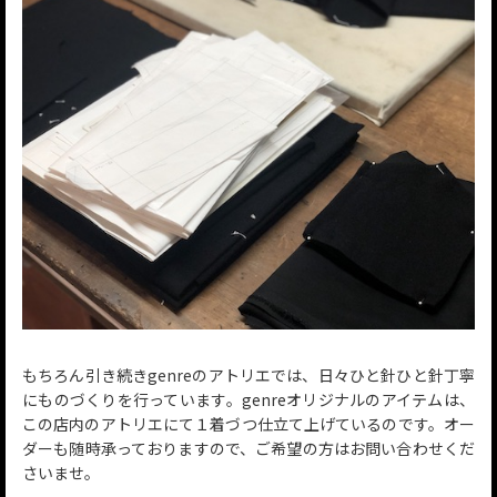
もちろん引き続きgenreのアトリエでは、日々ひと針ひと針丁寧
にものづくりを行っています。genreオリジナルのアイテムは、
この店内のアトリエにて１着づつ仕立て上げているのです。オー
ダーも随時承っておりますので、ご希望の方はお問い合わせくだ
さいませ。